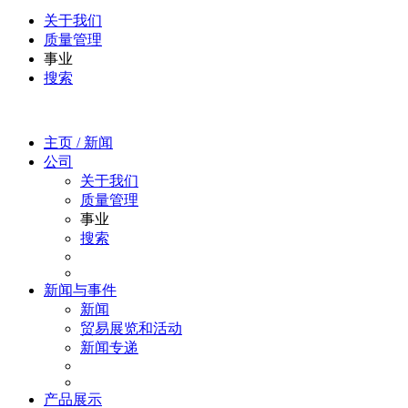
关于我们
质量管理
事业
搜索
主页 / 新闻
公司
关于我们
质量管理
事业
搜索
新闻与事件
新闻
贸易展览和活动
新闻专递
产品展示