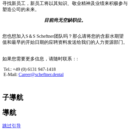
寻找新员工，新员工将以其知识、敬业精神及业绩来积极参与
塑造公司的未来。
目前尚无空缺职位。
您也想加入S＆S Scheftner团队吗？那么请将您的含薪水期望
值和最早的开始日期的应聘资料发送给我们的人力资源部门。
如果您需要更多信息，请随时联系：
:
Tel.: +49 (0) 6131 947-1418
E-Mail:
Career@scheftner.dental
子導航
導航
跳过引导