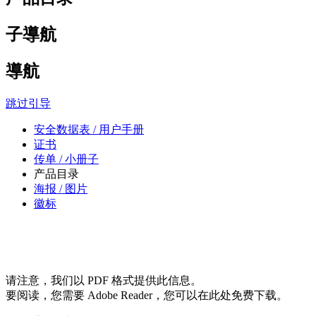
子導航
導航
跳过引导
安全数据表 / 用户手册
证书
传单 / 小册子
产品目录
海报 / 图片
徽标
请注意，我们以 PDF 格式提供此信息。
要阅读，您需要 Adobe Reader，您可以在此处免费下载。