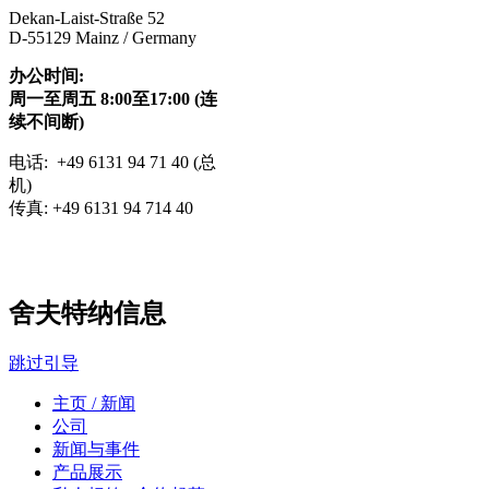
Dekan-Laist-Straße 52
D-55129 Mainz / Germany
办公时间:
周一至周五 8:00至17:00 (连
续不间断)
电话: +49 6131 94 71 40 (总
机)
传真: +49 6131 94 714 40
舍夫特纳信息
跳过引导
主页 / 新闻
公司
新闻与事件
产品展示