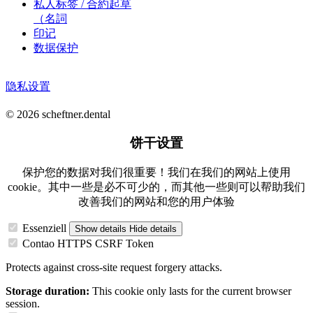
私人标签 / 合約起草
（名詞
印记
数据保护
隐私设置
© 2026 scheftner.dental
饼干设置
保护您的数据对我们很重要！我们在我们的网站上使用
cookie。其中一些是必不可少的，而其他一些则可以帮助我们
改善我们的网站和您的用户体验
Essenziell
Show details
Hide details
Contao HTTPS CSRF Token
Protects against cross-site request forgery attacks.
Storage duration:
This cookie only lasts for the current browser
session.