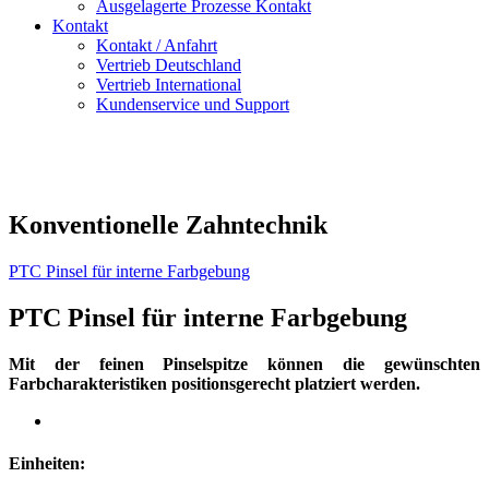
Ausgelagerte Prozesse Kontakt
Kontakt
Kontakt / Anfahrt
Vertrieb Deutschland
Vertrieb International
Kundenservice und Support
Konventionelle Zahntechnik
PTC Pinsel für interne Farbgebung
PTC Pinsel für interne Farbgebung
Mit der feinen Pinselspitze können die gewünschten
Farbcharakteristiken positionsgerecht platziert werden.
Einheiten: