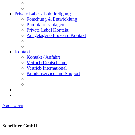
Private Label / Lohnfertigung
Forschung & Entwicklung
Produktionsanlagen
Private Label Kontakt
Ausgelagerte Prozesse Kontakt
Kontakt
Kontakt / Anfahrt
Vertrieb Deutschland
Vertrieb International
Kundenservice und Support
Nach oben
Scheftner GmbH