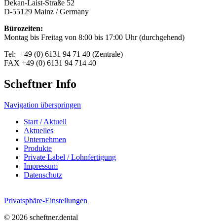
Dekan-Laist-Straße 52
D-55129 Mainz / Germany
Bürozeiten:
Montag bis Freitag von 8:00 bis 17:00 Uhr (durchgehend)
Tel: +49 (0) 6131 94 71 40 (Zentrale)
FAX +49 (0) 6131 94 714 40
Scheftner Info
Navigation überspringen
Start / Aktuell
Aktuelles
Unternehmen
Produkte
Private Label / Lohnfertigung
Impressum
Datenschutz
Privatsphäre-Einstellungen
© 2026 scheftner.dental