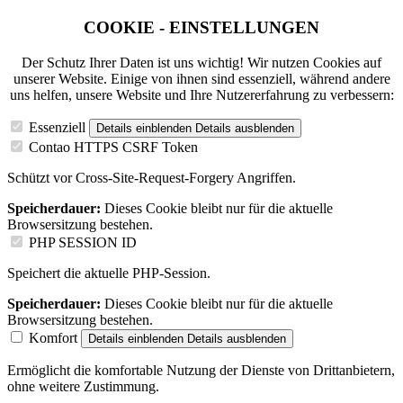
COOKIE - EINSTELLUNGEN
Der Schutz Ihrer Daten ist uns wichtig! Wir nutzen Cookies auf
unserer Website. Einige von ihnen sind essenziell, während andere
uns helfen, unsere Website und Ihre Nutzererfahrung zu verbessern:
Essenziell
Details einblenden
Details ausblenden
Contao HTTPS CSRF Token
Schützt vor Cross-Site-Request-Forgery Angriffen.
Speicherdauer:
Dieses Cookie bleibt nur für die aktuelle
Browsersitzung bestehen.
PHP SESSION ID
Speichert die aktuelle PHP-Session.
Speicherdauer:
Dieses Cookie bleibt nur für die aktuelle
Browsersitzung bestehen.
Komfort
Details einblenden
Details ausblenden
Ermöglicht die komfortable Nutzung der Dienste von Drittanbietern,
ohne weitere Zustimmung.