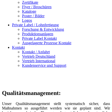
Zertifikate
Flyer / Broschüren
Kataloge
Poster / Bilder
Logos
Private Label / Lohnfertigung
Forschung & Entwicklung
Produktionsanlagen
Private Label Kontakt
Ausgelagerte Prozesse Kontakt
Kontakt
Kontakt / Anfahrt
Vertrieb Deutschland
Vertrieb International
Kundenservice und Support
Qualitätsmanagement:
Unser Qualitätsmanagement stellt systematisch sicher, dass
Maßnahmen so ausgeführt werden wie sie geplant sind. Wir