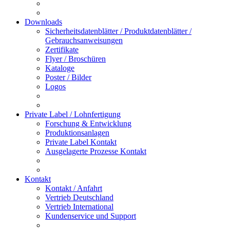
Downloads
Sicherheitsdatenblätter / Produktdatenblätter /
Gebrauchsanweisungen
Zertifikate
Flyer / Broschüren
Kataloge
Poster / Bilder
Logos
Private Label / Lohnfertigung
Forschung & Entwicklung
Produktionsanlagen
Private Label Kontakt
Ausgelagerte Prozesse Kontakt
Kontakt
Kontakt / Anfahrt
Vertrieb Deutschland
Vertrieb International
Kundenservice und Support