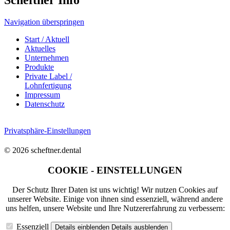
Scheftner Info
Navigation überspringen
Start / Aktuell
Aktuelles
Unternehmen
Produkte
Private Label /
Lohnfertigung
Impressum
Datenschutz
Privatsphäre-Einstellungen
© 2026 scheftner.dental
COOKIE - EINSTELLUNGEN
Der Schutz Ihrer Daten ist uns wichtig! Wir nutzen Cookies auf
unserer Website. Einige von ihnen sind essenziell, während andere
uns helfen, unsere Website und Ihre Nutzererfahrung zu verbessern:
Essenziell
Details einblenden
Details ausblenden