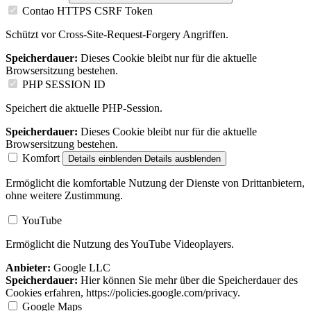
Contao HTTPS CSRF Token
Schützt vor Cross-Site-Request-Forgery Angriffen.
Speicherdauer:
Dieses Cookie bleibt nur für die aktuelle
Browsersitzung bestehen.
PHP SESSION ID
Speichert die aktuelle PHP-Session.
Speicherdauer:
Dieses Cookie bleibt nur für die aktuelle
Browsersitzung bestehen.
Komfort
Details einblenden
Details ausblenden
Ermöglicht die komfortable Nutzung der Dienste von Drittanbietern,
ohne weitere Zustimmung.
YouTube
Ermöglicht die Nutzung des YouTube Videoplayers.
Anbieter:
Google LLC
Speicherdauer:
Hier können Sie mehr über die Speicherdauer des
Cookies erfahren, https://policies.google.com/privacy.
Google Maps