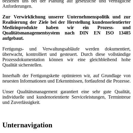
beziehen uns bei der Planung auf gesetzliche und vertragliche
Anforderungen.
Zur Verwirklichung unserer Unternehmenspolitik und zur
Realisierung der Ziele bei der Herstellung kundenorientierter
Medizinprodukte haben wir ein Prozess- und
Qualitätsmanagementsystem nach DIN EN ISO 13485
aufgebaut.
Fertigungs- und Verwaltungsabläufe werden dokumentiert,
überwacht, kontrolliert und gesteuert. Durch diese vollständige
Prozessdokumentation können wir eine gleichbleibend hohe
Qualität sicherstellen.
Innerhalb der Fertigungskette optimieren wir, auf Grundlage von
neuesten Informationen und Erkenntnissen, fortlaufend die Prozesse.
Unser Qualitätsmanagement garantiert eine sehr gute Qualität,
individuelle und kundenorientierte Serviceleistungen, Termintreue
und Zuverlässigkeit.
Unternavigation