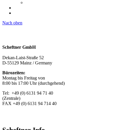
Nach oben
Scheftner GmbH
Dekan-Laist-Straße 52
D-55129 Mainz / Germany
Bürozeiten:
Montag bis Freitag von
8:00 bis 17:00 Uhr (durchgehend)
Tel: +49 (0) 6131 94 71 40
(Zentrale)
FAX +49 (0) 6131 94 714 40