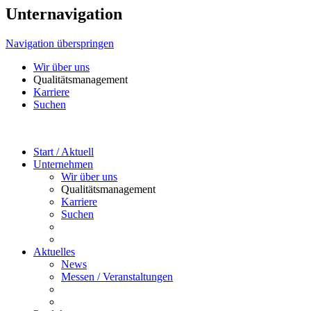
Unternavigation
Navigation überspringen
Wir über uns
Qualitätsmanagement
Karriere
Suchen
Start / Aktuell
Unternehmen
Wir über uns
Qualitätsmanagement
Karriere
Suchen
Aktuelles
News
Messen / Veranstaltungen