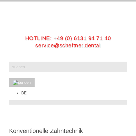
HOTLINE:
+49 (0) 6131 94 71 40
service@scheftner.dental
DE
Konventionelle Zahntechnik