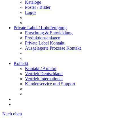
Kataloge
Poster / Bilder
Logos
Private Label / Lohnfertigung
Forschung & Entwicklung
Produktionsanlagen
Private Label Kontakt
Ausgelagerte Prozesse Kontakt
Kontakt
Kontakt / Anfahrt
Vertrieb Deutschland
Vertrieb International
Kundenservice und Support
Nach oben