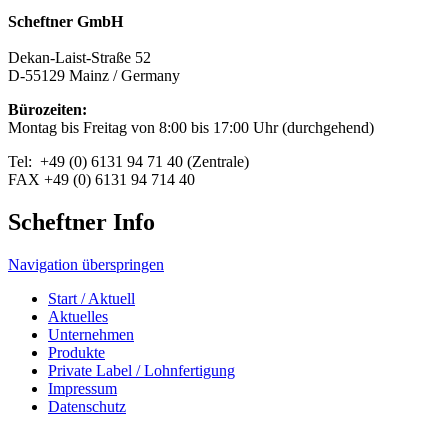
Scheftner GmbH
Dekan-Laist-Straße 52
D-55129 Mainz / Germany
Bürozeiten:
Montag bis Freitag von 8:00 bis 17:00 Uhr (durchgehend)
Tel: +49 (0) 6131 94 71 40 (Zentrale)
FAX +49 (0) 6131 94 714 40
Scheftner Info
Navigation überspringen
Start / Aktuell
Aktuelles
Unternehmen
Produkte
Private Label / Lohnfertigung
Impressum
Datenschutz