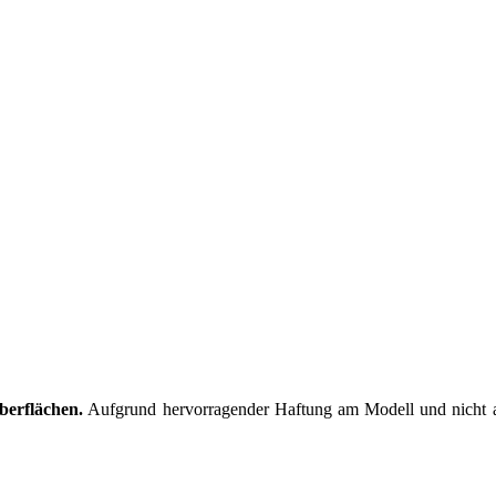
berflächen.
Aufgrund hervorragender Haftung am Modell und nicht am 