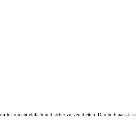
Instrument einfach und sicher zu verarbeiten. Darüberhinaus lässt