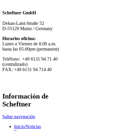
Scheftner GmbH
Dekan-Laist-Straße 52
D-55129 Mainz / Germany
Horarios oficina:
Lunes a Viernes de 8.00 a.m.
hasta las 05.00pm (permanent)
Teléfono: +49 6131 94 71 40
(centralizado)
FAX: +49 6131 94 714 40
Información de
Scheftner
Saltar navegación
Inicio/Noticias