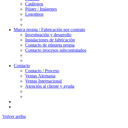
Catálogos
Póster / Imágenes
Logotipos
Marca propia / Fabricación por contrato
Investigación y desarrollo
Instalaciones de fabricación
Contacto de etiqueta propia
Contacto procesos subcontratados
Contacto
Contacto / Proceso
Ventas Alemania
Ventas Internacional
Atención al cliente y ayuda
Volver arriba