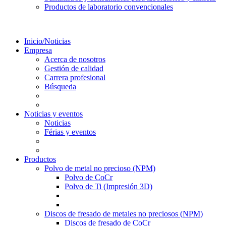
Productos de laboratorio convencionales
Inicio/Noticias
Empresa
Acerca de nosotros
Gestión de calidad
Carrera profesional
Búsqueda
Noticias y eventos
Noticias
Férias y eventos
Productos
Polvo de metal no precioso (NPM)
Polvo de CoCr
Polvo de Ti (Impresión 3D)
Discos de fresado de metales no preciosos (NPM)
Discos de fresado de CoCr