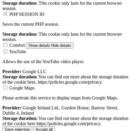
Storage duration:
This cookie only lasts for the current browser
session.
PHP SESSION ID
Saves the current PHP session.
Storage duration:
This cookie only lasts for the current browser
session.
Comfort
Show details
Hide details
YouTube
Allows the use of the YouTube video player.
Provider:
Google LLC
Storage duration:
You can find out more about the storage duration
of the cookie here, https://policies.google.com/privacy.
Google Maps
Please activate this service to display maps from Google Maps.
Provider:
Google Ireland Ltd., Gordon House, Barrow Street,
Dublin 4, Ireland
Storage duration:
You can find out more about the storage duration
of the cookie here https://policies.google.com/privacy.
Save selection
Accept all