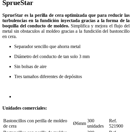
SprueStar
SprueStar es la perilla de cera optimizada que para reducir las
turbulencias en la fundición inyectada gracias a la forma de la
boquilla del conducto de moldeo.
Simplifica y mejora el flujo del
metal sin obstaculos al moldeo gracias a la fundición del bastoncillo
en cera.
Separador sencillo que ahorra metal
Diámetro del conducto de tan solo 3 mm
Sin bolsas de aire
Tres tamaños diferentes de depósitos
Unidades comerciales:
Bastoncillos con perilla de moldeo
300
Ref.
Ø6mm
de cera
unidades
521900