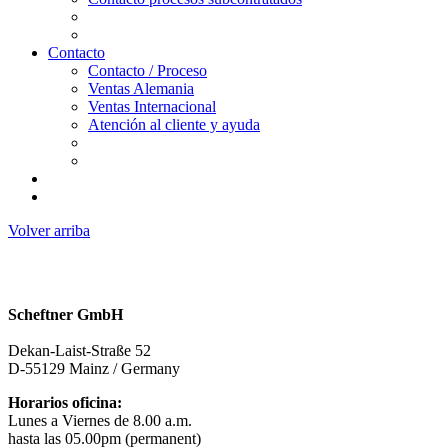
Contacto
Contacto / Proceso
Ventas Alemania
Ventas Internacional
Atención al cliente y ayuda
Volver arriba
Scheftner GmbH
Dekan-Laist-Straße 52
D-55129 Mainz / Germany
Horarios oficina:
Lunes a Viernes de 8.00 a.m.
hasta las 05.00pm (permanent)