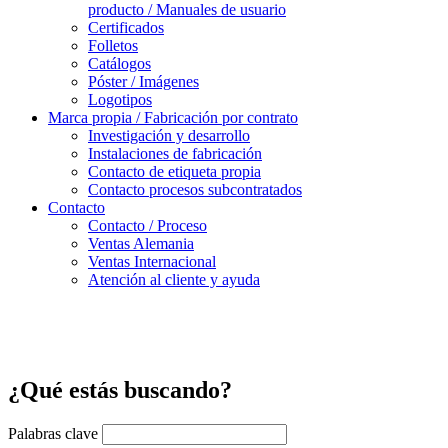
producto / Manuales de usuario
Certificados
Folletos
Catálogos
Póster / Imágenes
Logotipos
Marca propia / Fabricación por contrato
Investigación y desarrollo
Instalaciones de fabricación
Contacto de etiqueta propia
Contacto procesos subcontratados
Contacto
Contacto / Proceso
Ventas Alemania
Ventas Internacional
Atención al cliente y ayuda
¿Qué estás buscando?
Palabras clave