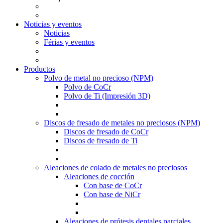
Noticias y eventos
Noticias
Férias y eventos
Productos
Polvo de metal no precioso (NPM)
Polvo de CoCr
Polvo de Ti (Impresión 3D)
Discos de fresado de metales no preciosos (NPM)
Discos de fresado de CoCr
Discos de fresado de Ti
Aleaciones de colado de metales no preciosos
Aleaciones de cocción
Con base de CoCr
Con base de NiCr
Aleaciones de prótesis dentales parciales