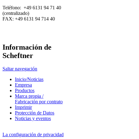
Teléfono: +49 6131 94 71 40
(centralizado)
FAX: +49 6131 94 714 40
Información de
Scheftner
Saltar navegación
Inicio/Noticias
Empresa
Productos
Marca propia /
Fabricación por contrato
Imprimir
Protección de Datos
Noticias y eventos
La configuración de privacidad