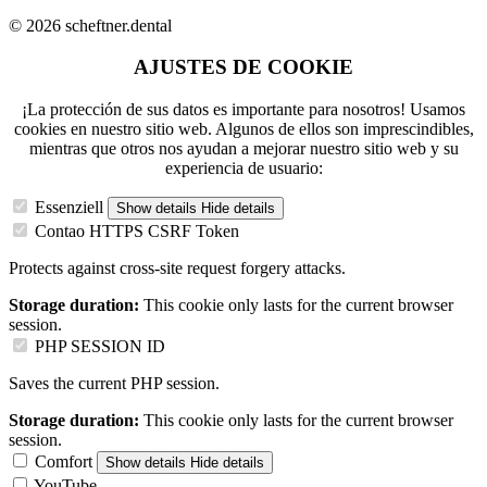
© 2026 scheftner.dental
AJUSTES DE COOKIE
¡La protección de sus datos es importante para nosotros! Usamos
cookies en nuestro sitio web. Algunos de ellos son imprescindibles,
mientras que otros nos ayudan a mejorar nuestro sitio web y su
experiencia de usuario:
Essenziell
Show details
Hide details
Contao HTTPS CSRF Token
Protects against cross-site request forgery attacks.
Storage duration:
This cookie only lasts for the current browser
session.
PHP SESSION ID
Saves the current PHP session.
Storage duration:
This cookie only lasts for the current browser
session.
Comfort
Show details
Hide details
YouTube