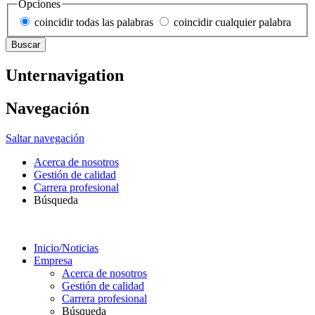
Opciones
coincidir todas las palabras
coincidir cualquier palabra
Unternavigation
Navegación
Saltar navegación
Acerca de nosotros
Gestión de calidad
Carrera profesional
Búsqueda
Inicio/Noticias
Empresa
Acerca de nosotros
Gestión de calidad
Carrera profesional
Búsqueda