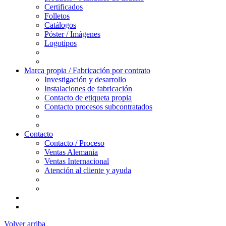
Certificados
Folletos
Catálogos
Póster / Imágenes
Logotipos
Marca propia / Fabricación por contrato
Investigación y desarrollo
Instalaciones de fabricación
Contacto de etiqueta propia
Contacto procesos subcontratados
Contacto
Contacto / Proceso
Ventas Alemania
Ventas Internacional
Atención al cliente y ayuda
Volver arriba