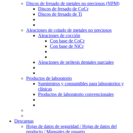
Discos de fresado de metales no preciosos (NPM)
Discos de fresado de CoCr
Discos de fresado de Ti
Aleaciones de colado de metales no preciosos
Aleaciones de cocción
Con base de CoCr
Con base de NiCr
Aleaciones de prótesis dentales parciales
Productos de laboratorio
Suministros y consumibles para laboratorios y
clínicas
Productos de laboratorio convencionales
Descargas
Hojas de datos de seguridad / Hojas de datos del
producto / Manuales de usuario