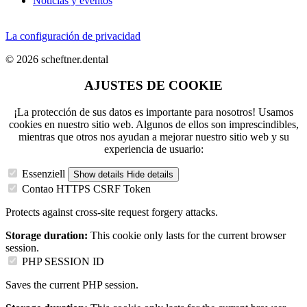
Noticias y eventos
La configuración de privacidad
© 2026 scheftner.dental
AJUSTES DE COOKIE
¡La protección de sus datos es importante para nosotros! Usamos
cookies en nuestro sitio web. Algunos de ellos son imprescindibles,
mientras que otros nos ayudan a mejorar nuestro sitio web y su
experiencia de usuario:
Essenziell
Show details
Hide details
Contao HTTPS CSRF Token
Protects against cross-site request forgery attacks.
Storage duration:
This cookie only lasts for the current browser
session.
PHP SESSION ID
Saves the current PHP session.