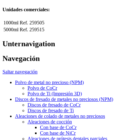
Unidades comerciales:
1000ml
Ref. 259505
5000ml
Ref. 259515
Unternavigation
Navegación
Saltar navegación
Polvo de metal no precioso (NPM)
Polvo de CoCr
Polvo de Ti (Impresión 3D)
Discos de fresado de metales no preciosos (NPM)
Discos de fresado de CoCr
Discos de fresado de Ti
Aleaciones de colado de metales no preciosos
Aleaciones de cocción
Con base de CoCr
Con base de NiCr
Aleaciones de prótesis dentales parciales