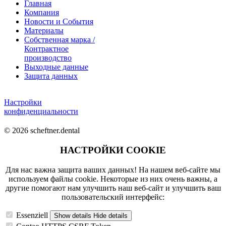
Главная
Компания
Новости и События
Материалы
Собственная марка /
Контрактное
производство
Выходные данные
Защита данных
Настройки
конфиденциальности
© 2026 scheftner.dental
НАСТРОЙКИ COOKIE
Для нас важна защита ваших данных! На нашем веб-сайте мы
используем файлы cookie. Некоторые из них очень важны, а
другие помогают нам улучшить наш веб-сайт и улучшить ваш
пользовательский интерфейс:
Essenziell
Show details
Hide details