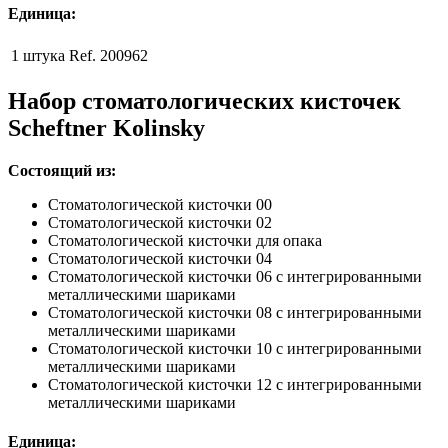
Единица:
1 штука
Ref. 200962
Набор стоматологических кисточек
Scheftner Kolinsky
Состоящий из:
Стоматологической кисточки 00
Стоматологической кисточки 02
Стоматологической кисточки для опака
Стоматологической кисточки 04
Стоматологической кисточки 06 с интегрированными
металлическими шариками
Стоматологической кисточки 08 с интегрированными
металлическими шариками
Стоматологической кисточки 10 с интегрированными
металлическими шариками
Стоматологической кисточки 12 с интегрированными
металлическими шариками
Единица: