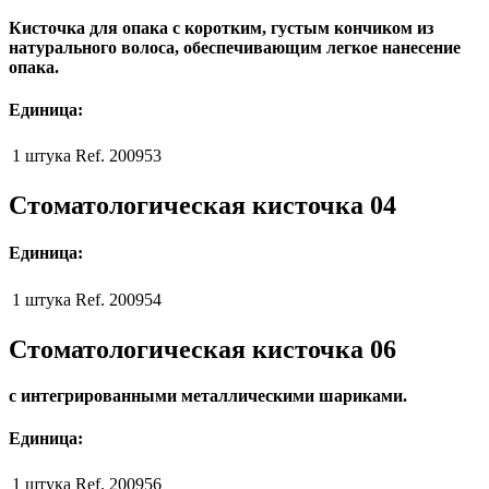
Кисточка для опака с коротким, густым кончиком из
натурального волоса, обеспечивающим легкое нанесение
опака.
Единица:
1 штука
Ref. 200953
Стоматологическая кисточка 04
Единица:
1 штука
Ref. 200954
Стоматологическая кисточка 06
с интегрированными металлическими шариками.
Единица:
1 штука
Ref. 200956