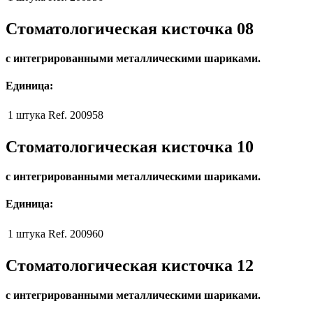
Стоматологическая кисточка 08
с интегрированными металлическими шариками.
Единица:
1 штука
Ref. 200958
Стоматологическая кисточка 10
с интегрированными металлическими шариками.
Единица:
1 штука
Ref. 200960
Стоматологическая кисточка 12
с интегрированными металлическими шариками.