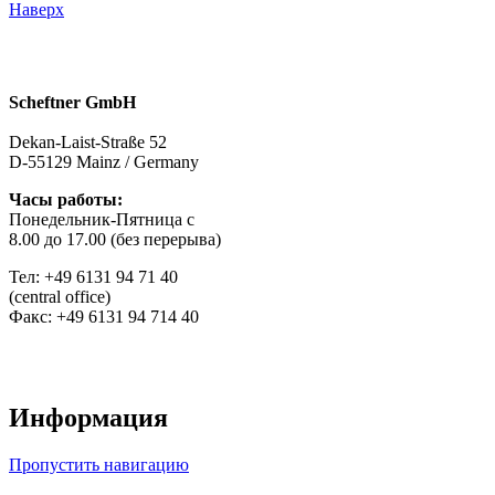
Наверх
Scheftner GmbH
Dekan-Laist-Straße 52
D-55129 Mainz / Germany
Часы работы:
Понедельник-Пятница с
8.00 до 17.00 (без перерывa)
Тел: +49 6131 94 71 40
(central office)
Факс: +49 6131 94 714 40
Информация
Пропустить навигацию