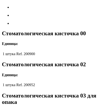
Стоматологическая кисточка 00
Единица:
1 штука
Ref. 200900
Стоматологическая кисточка 02
Единица:
1 штука
Ref. 200952
Стоматологическая кисточка 03 для
опака