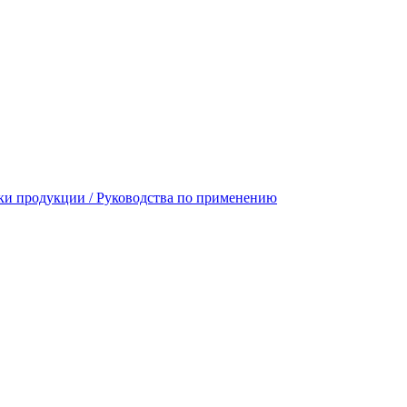
ики продукции / Руководствa по применению