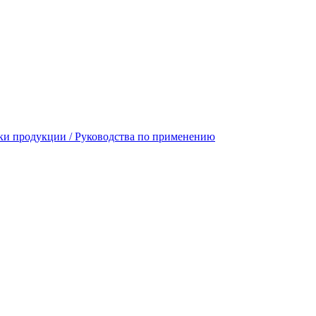
ики продукции / Руководствa по применению