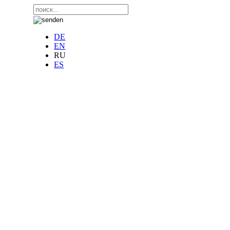
DE
EN
RU
ES