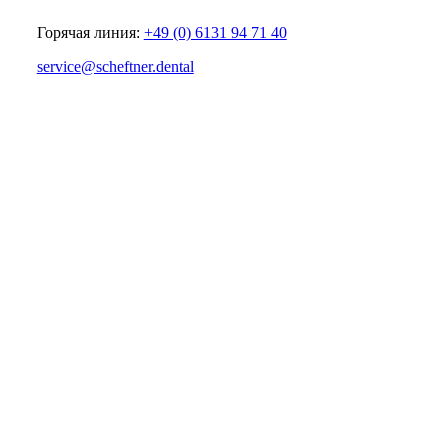
Горячая линия:
+49 (0) 6131 94 71 40
service@scheftner.dental